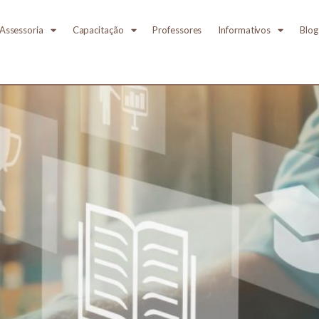
Assessoria
Capacitação
Professores
Informativos
Blog