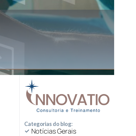
Categorias do blog:
Notícias Gerais