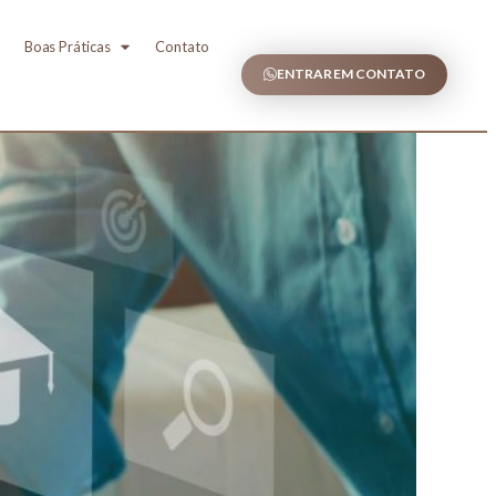
Boas Práticas
Contato
ENTRAR EM CONTATO