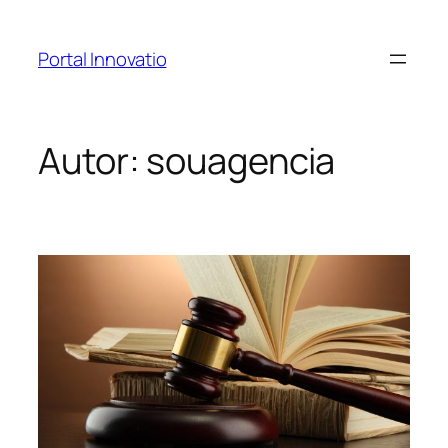
Portal Innovatio
Autor:
souagencia