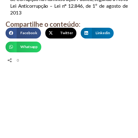
Lei Anticorrupção – Lei n° 12.846, de 1º de agosto de
2013
Compartilhe o conteúdo:
Facebook
Twitter
Linkedin
Whatsapp
0